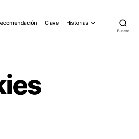
ecomendación
Clave
Historias
Buscar
kies