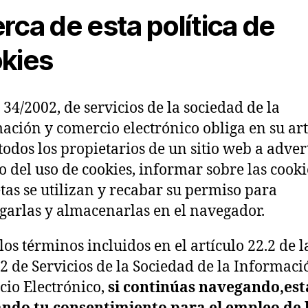
rca de esta política de
kies
 34/2002, de servicios de la sociedad de la
ación y comercio electrónico obliga en su art
 todos los propietarios de un sitio web a advert
o del uso de cookies, informar sobre las cooki
tas se utilizan y recabar su permiso para
garlas y almacenarlas en el navegador.
los términos incluidos en el artículo 22.2 de l
2 de Servicios de la Sociedad de la Informaci
io Electrónico,
si continúas navegando,est