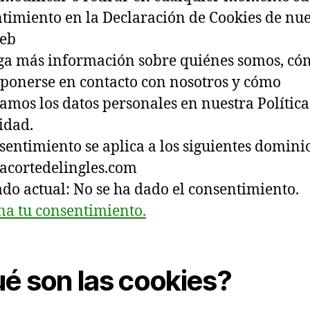
timiento en la Declaración de Cookies de nue
web
a más información sobre quiénes somos, có
ponerse en contacto con nosotros y cómo
amos los datos personales en nuestra Política
idad.
sentimiento se aplica a los siguientes domini
cortedelingles.com
ado actual: No se ha dado el consentimiento.
na tu consentimiento.
é son las cookies?