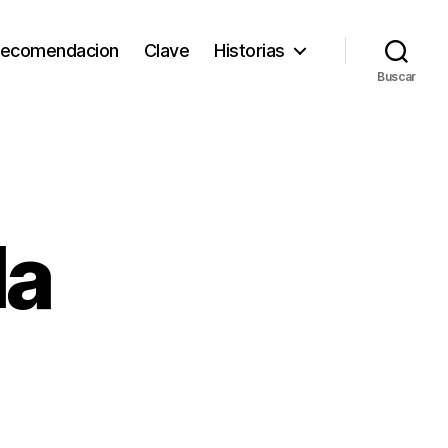
ecomendacion
Clave
Historias
Buscar
la