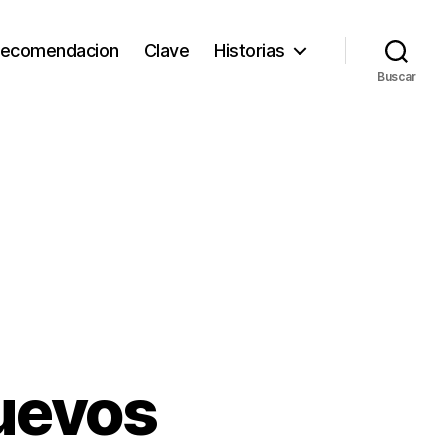
ecomendacion
Clave
Historias
Buscar
nuevos