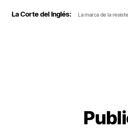
La Corte del Inglés:
La marca de la resiste
Publi