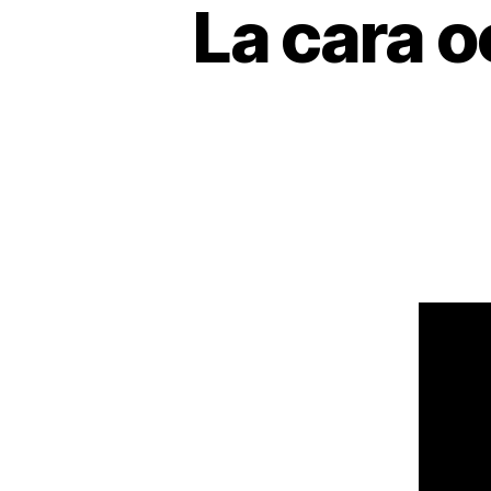
La cara o