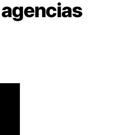
s agencias