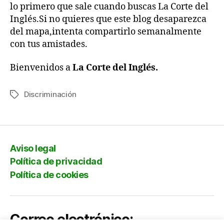
lo primero que sale cuando buscas La Corte del
Inglés.Si no quieres que este blog desaparezca
del mapa,intenta compartirlo semanalmente
con tus amistades.
Bienvenidos a
La Corte del Inglés.
Discriminación
Etiquetas
Aviso legal
Política de privacidad
Política de cookies
Correo electrónico: