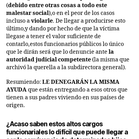
(
debido entre otras cosas a todo este
malestar social
),o en el peor de los casos
incluso a
violarle
. De llegar a producirse esto
último,y dando por hecho de que la víctima
llegase a tener el valor suficiente de
contarlo,estos funcionarios públicos lo único
que le dirán será que lo denuncie ante
la
autoridad judicial competente
(la misma que
archivó la querella a la subdirectora general).
Resumiendo:
LE DENEGARÁN LA MISMA
AYUDA
que están entregando a esos otros que
tienen a sus padres viviendo en sus países de
origen.
¿Acaso saben estos altos cargos
funcionariales lo difícil que puede llegar a