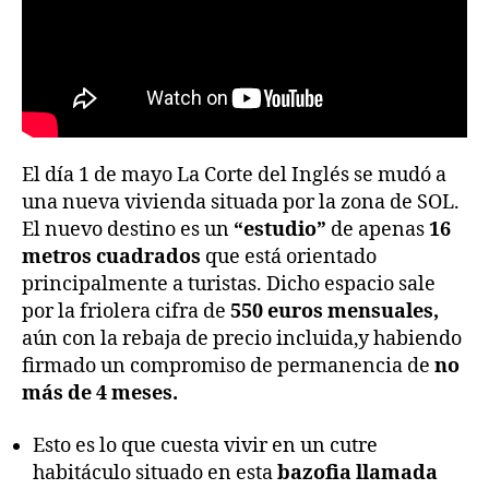
El día 1 de mayo La Corte del Inglés se mudó a
una nueva vivienda situada por la zona de SOL.
El nuevo destino es un
“estudio”
de apenas
16
metros cuadrados
que está orientado
principalmente a turistas. Dicho espacio sale
por la friolera cifra de
550 euros mensuales,
aún con la rebaja de precio incluida,y habiendo
firmado un compromiso de permanencia de
no
más de 4 meses.
Esto es lo que cuesta vivir en un cutre
habitáculo situado en esta
bazofia llamada