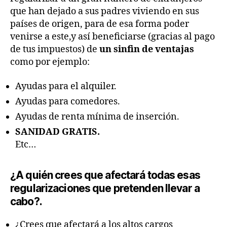
que han dejado a sus padres viviendo en sus
países de origen, para de esa forma poder
venirse a este,y así beneficiarse (gracias al pago
de tus impuestos) de
un sinfin de ventajas
como por ejemplo:
Ayudas para el alquiler.
Ayudas para comedores.
Ayudas de renta mínima de inserción.
SANIDAD GRATIS.
Etc…
¿A quién crees que afectará todas esas
regularizaciones que pretenden llevar a
cabo?.
¿Crees que afectará a los altos cargos