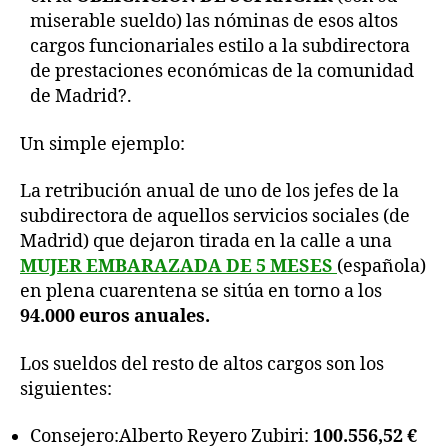
miserable sueldo) las nóminas de esos altos
cargos funcionariales estilo a la subdirectora
de prestaciones económicas de la comunidad
de Madrid?.
Un simple ejemplo:
La retribución anual de uno de los jefes de la
subdirectora de aquellos servicios sociales (de
Madrid) que dejaron tirada en la calle a una
MUJER EMBARAZADA DE 5 MESES
(española)
en plena cuarentena se sitúa en torno a los
94.000 euros anuales.
Los sueldos del resto de altos cargos son los
siguientes:
Consejero:Alberto Reyero Zubiri:
100.556,52 €