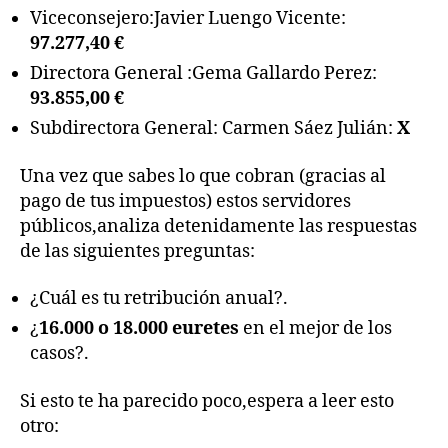
Viceconsejero:Javier Luengo Vicente:
97.277,40 €
Directora General :Gema Gallardo Perez:
93.855,00 €
Subdirectora General: Carmen Sáez Julián:
X
Una vez que sabes lo que cobran (gracias al
pago de tus impuestos) estos servidores
públicos,analiza detenidamente las respuestas
de las siguientes preguntas:
¿Cuál es tu retribución anual?.
¿
16.000 o 18.000 euretes
en el mejor de los
casos?.
Si esto te ha parecido poco,espera a leer esto
otro: