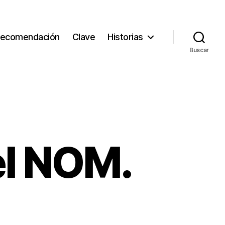
ecomendación
Clave
Historias
Buscar
el NOM.