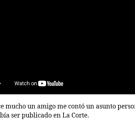
e mucho un amigo me contó un asunto perso
bía ser publicado en La Corte.