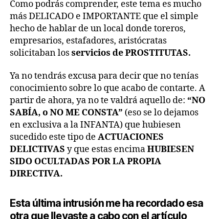
Como podrás comprender, este tema es mucho
más DELICADO e IMPORTANTE que el simple
hecho de hablar de un local donde toreros,
empresarios, estafadores, aristócratas
solicitaban los
servicios de PROSTITUTAS.
Ya no tendrás excusa para decir que no tenías
conocimiento sobre lo que acabo de contarte. A
partir de ahora, ya no te valdrá aquello de:
“NO
SABÍA, o NO ME CONSTA”
(eso se lo dejamos
en exclusiva a la INFANTA) que hubiesen
sucedido este tipo de
ACTUACIONES
DELICTIVAS
y que estas encima
HUBIESEN
SIDO OCULTADAS POR LA PROPIA
DIRECTIVA.
Esta última intrusión me ha recordado esa
otra que llevaste a cabo con el artículo