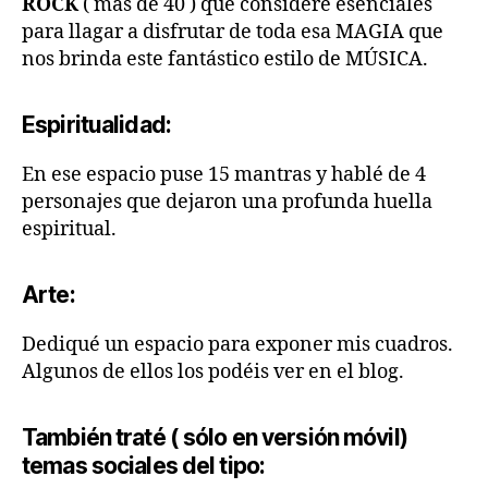
ROCK
( más de 40 ) que consideré esenciales
para llagar a disfrutar de toda esa MAGIA que
nos brinda este fantástico estilo de MÚSICA.
Espiritualidad:
En ese espacio puse 15 mantras y hablé de 4
personajes que dejaron una profunda huella
espiritual.
Arte:
Dediqué un espacio para exponer mis cuadros.
Algunos de ellos los podéis ver en el blog.
También traté ( sólo en versión móvil)
temas sociales del tipo: