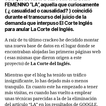
FEMENINO “LA”, aquella que curiosamente
( ¿ casualidad o causalidad? ) coincidió
durante el transcurso del juicio de la
demanda que interpuso El Corte Inglés
para anular La Corte del Inglés.
A raíz de tu último crackeo he decidido montar
una nueva base de datos en el lugar donde se
encontraban alojadas las primeras páginas web
( esas mismas que dieron origen a este
proyecto) de
La Corte del Inglés.
Mientras que el blog ha tenido un tráfico
insignificante, lo has dejado más o menos
tranquilo. En cuanto este ha empezado a tener
más visitas, es cuando has vuelto a emplear
unas técnicas parecidas a la de la eliminación
del artículo “LA” en los resultados de GOOGLE.