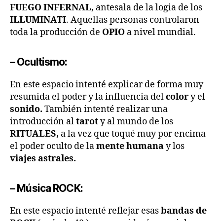
FUEGO INFERNAL,
antesala de la logia de los
ILLUMINATI
. Aquellas personas controlaron
toda la producción de
OPIO
a nivel mundial.
– Ocultismo:
En este espacio intenté explicar de forma muy
resumida el poder y la influencia del
color
y el
sonido.
También intenté realizar una
introducción al
tarot
y al mundo de los
RITUALES,
a la vez que toqué muy por encima
el poder oculto de la
mente humana
y los
viajes astrales.
– Música ROCK:
En este espacio intenté reflejar esas
bandas de