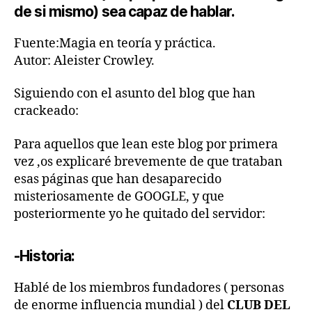
de si mismo) sea capaz de hablar.
Fuente:Magia en teoría y práctica.
Autor: Aleister Crowley.
Siguiendo con el asunto del blog que han
crackeado:
Para aquellos que lean este blog por primera
vez ,os explicaré brevemente de que trataban
esas páginas que han desaparecido
misteriosamente de GOOGLE, y que
posteriormente yo he quitado del servidor:
-Historia:
Hablé de los miembros fundadores ( personas
de enorme influencia mundial ) del
CLUB DEL