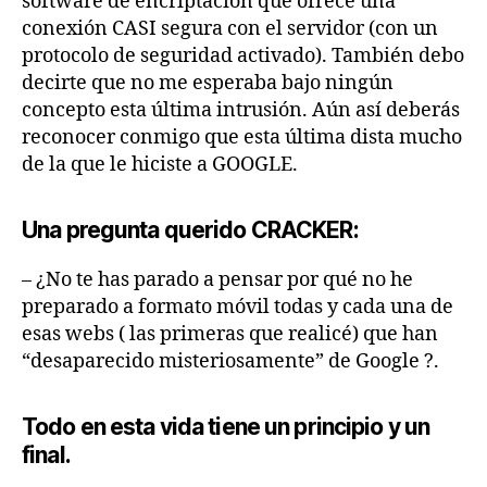
software de encriptación que ofrece una
conexión CASI segura con el servidor (con un
protocolo de seguridad activado). También debo
decirte que no me esperaba bajo ningún
concepto esta última intrusión. Aún así deberás
reconocer conmigo que esta última dista mucho
de la que le hiciste a GOOGLE.
Una pregunta querido CRACKER:
– ¿No te has parado a pensar por qué no he
preparado a formato móvil todas y cada una de
esas webs ( las primeras que realicé) que han
“desaparecido misteriosamente” de Google ?.
Todo en esta vida tiene un principio y un
final.