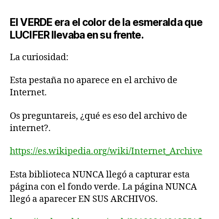
El VERDE era el color de la esmeralda que
LUCIFER llevaba en su frente.
La curiosidad:
Esta pestaña no aparece en el archivo de
Internet.
Os preguntareis, ¿qué es eso del archivo de
internet?.
https://es.wikipedia.org/wiki/Internet_Archive
Esta biblioteca NUNCA llegó a capturar esta
página con el fondo verde. La página NUNCA
llegó a aparecer EN SUS ARCHIVOS.