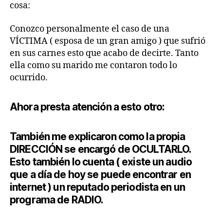
cosa:
Conozco personalmente el caso de una
VÍCTIMA ( esposa de un gran amigo ) que sufrió
en sus carnes esto que acabo de decirte. Tanto
ella como su marido me contaron todo lo
ocurrido.
Ahora presta atención a esto otro:
También me explicaron como la propia
DIRECCIÓN se encargó de OCULTARLO.
Esto también lo cuenta ( existe un audio
que a día de hoy se puede encontrar en
internet ) un reputado periodista en un
programa de RADIO.