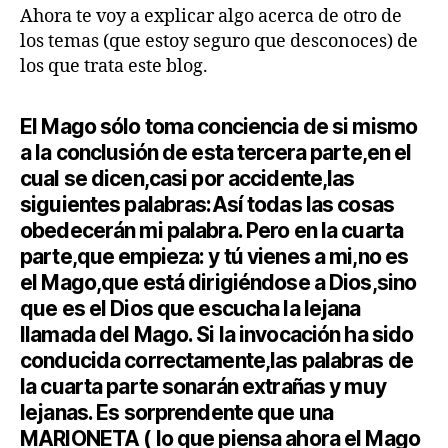
Ahora te voy a explicar algo acerca de otro de
los temas (que estoy seguro que desconoces) de
los que trata este blog.
El Mago sólo toma conciencia de si mismo
a la conclusión de esta tercera parte,en el
cual se dicen,casi por accidente,las
siguientes palabras:Así todas las cosas
obedecerán mi palabra. Pero en la cuarta
parte,que empieza: y tú vienes a mi,no es
el Mago,que está dirigiéndose a Dios,sino
que es el Dios que escucha la lejana
llamada del Mago. Si la invocación ha sido
conducida correctamente,las palabras de
la cuarta parte sonarán extrañas y muy
lejanas. Es sorprendente que una
MARIONETA ( lo que piensa ahora el Mago