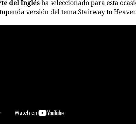
te del Inglés
ha seleccionado para esta ocas
tupenda versión del tema Stairway to Heaven