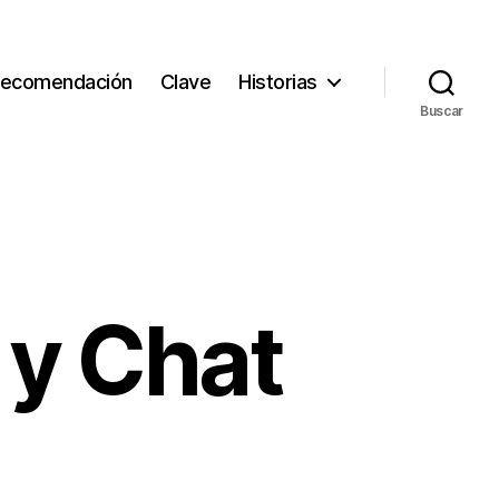
ecomendación
Clave
Historias
Buscar
 y Chat