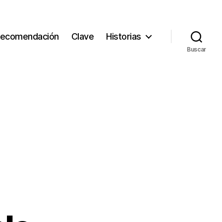
ecomendación
Clave
Historias
Buscar