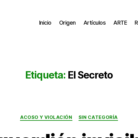
Inicio
Origen
Artículos
ARTE
R
Etiqueta:
El Secreto
Categorías
ACOSO Y VIOLACIÓN
SIN CATEGORÍA