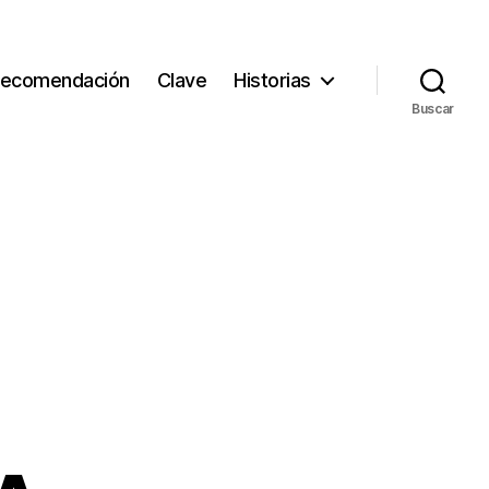
ecomendación
Clave
Historias
Buscar