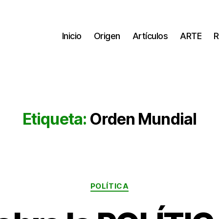
Inicio
Origen
Artículos
ARTE
R
Etiqueta:
Orden Mundial
Categorías
POLÍTICA