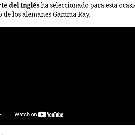
te del Inglés
ha seleccionado para esta ocas
o de los alemanes Gamma Ray.