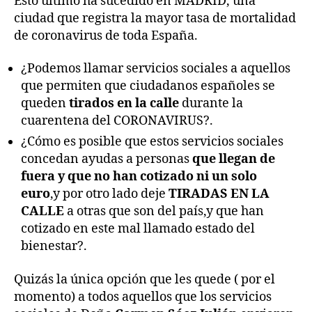
Esto último ha sucedido en MADRID, una
ciudad que registra la mayor tasa de mortalidad
de coronavirus de toda España.
¿Podemos llamar servicios sociales a aquellos
que permiten que ciudadanos españoles se
queden
tirados en la calle
durante la
cuarentena del CORONAVIRUS?.
¿Cómo es posible que estos servicios sociales
concedan ayudas a personas
que llegan de
fuera y que no han cotizado ni un solo
euro
,y por otro lado deje
TIRADAS EN LA
CALLE
a otras que son del país,y que han
cotizado en este mal llamado estado del
bienestar?.
Quizás la única opción que les quede ( por el
momento) a todos aquellos que los servicios