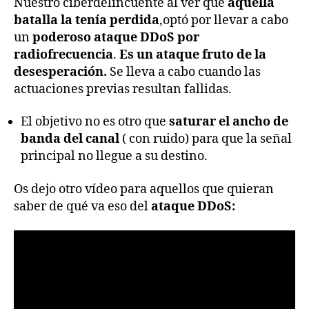
Nuestro ciberdelincuente al ver que
aquella
batalla la tenía perdida
,optó por llevar a cabo
un
poderoso ataque DDoS por
radiofrecuencia
.
Es un ataque fruto de la
desesperación.
Se lleva a cabo cuando las
actuaciones previas resultan fallidas.
El objetivo no es otro que
saturar el ancho de
banda del canal
( con ruido) para que la señal
principal no llegue a su destino.
Os dejo otro vídeo para aquellos que quieran
saber de qué va eso del
ataque DDoS: