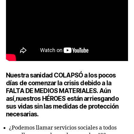
Nuestra sanidad COLAPSÓ a los pocos
días de comenzar la crisis debido a la
FALTA DE MEDIOS MATERIALES. Aún
así,nuestros HÉROES están arriesgando
sus vidas sin las medidas de protección
necesarias.
¿Podemos llamar servicios sociales a todos