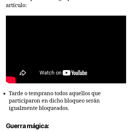
artículo:
Tarde o temprano todos aquellos que
participaron en dicho bloqueo serán
igualmente bloqueados.
Guerra mágica: