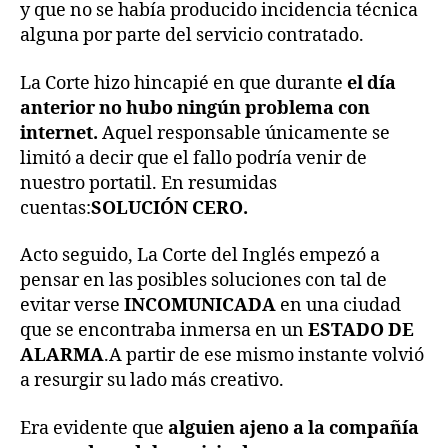
y que no se había producido incidencia técnica
alguna por parte del servicio contratado.
La Corte hizo hincapié en que durante
el día
anterior no hubo ningún problema con
internet.
Aquel responsable únicamente se
limitó a decir que el fallo podría venir de
nuestro portatil. En resumidas
cuentas:
SOLUCIÓN CERO.
Acto seguido, La Corte del Inglés empezó a
pensar en las posibles soluciones con tal de
evitar verse
INCOMUNICADA
en una ciudad
que se encontraba inmersa en un
ESTADO DE
ALARMA
.A partir de ese mismo instante volvió
a resurgir su lado más creativo.
Era evidente que
alguien ajeno a la compañía