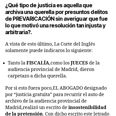
¿Qué tipo de justicia es aquella que
archiva una querella por presuntos delitos
de PREVARICACIÓN sin averiguar que fue
lo que motivó una resolución tan injusta y
arbitraria?.
A vista de esto último, La Corte del Inglés
solamente puede indicaros lo siguiente:
Tanto la
FISCALÍA
,como los
JUECES
de la
audiencia provincial de Madrid, dieron
carpetazo a dicha querella.
Por si esto fuera poco,EL ABOGADO designado
por “justicia gratuita” para recurrir el auto de
archivo de la audiencia provincial de
Madrid,realizó un escrito de
insostenibilidad
de la pretensión
. Con dicho escrito este letrado