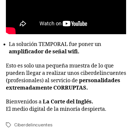
La solución TEMPORAL fue poner un
amplificador de señal wifi.
Esto es solo una pequeña muestra de lo que
pueden llegar a realizar unos ciberdelincuentes
(profesionales) al servicio de
personalidades
extremadamente CORRUPTAS.
Bienvenidos a
La Corte del Inglés.
El medio digital de la minoría despierta.
Ciberdelincuentes
Etiquetas