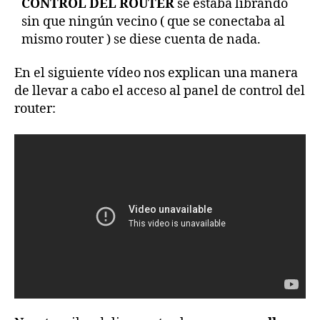
CONTROL DEL ROUTER
se estaba librando
sin que ningún vecino ( que se conectaba al
mismo router ) se diese cuenta de nada.
En el siguiente vídeo nos explican una manera
de llevar a cabo el acceso al panel de control del
router: