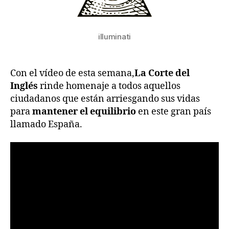
illuminati
Con el vídeo de esta semana,
La Corte del
Inglés
rinde homenaje a todos aquellos
ciudadanos que están arriesgando sus vidas
para
mantener el equilibrio
en este gran país
llamado España.