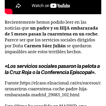
Recientemente hemos podido leer en las
noticias que
un padre y su HIJA embarazada
de 5 meses pasan la cuarentena en un coche
.
Parece ser que los servicios sociales dirigidos
por Doña
Carmen Sáez Julián
se quedaron
impasibles ante estos terribles hechos.
«Los servicios sociales pasaron la pelota a
la Cruz Roja o la Conferencia Episcopal».
Fuente:https://elcaso.elnacional.cat/es/sucesos/c
oronavirus-cuarentena-coche-padre-hija-
embarazada-madrid_29083_102.html