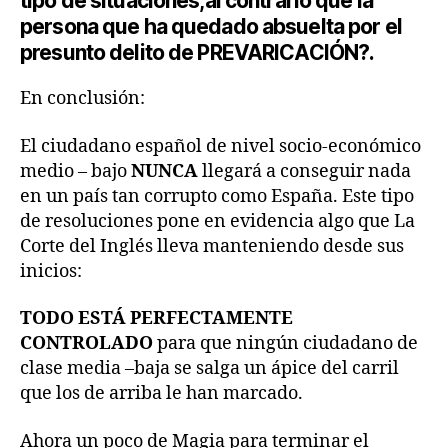
tipo de situaciones,al contrario que la
persona que ha quedado absuelta por el
presunto delito de PREVARICACIÓN?.
En conclusión:
El ciudadano español de nivel socio-económico
medio – bajo
NUNCA
llegará a conseguir nada
en un país tan corrupto como España. Este tipo
de resoluciones pone en evidencia algo que La
Corte del Inglés lleva manteniendo desde sus
inicios:
TODO ESTÁ PERFECTAMENTE
CONTROLADO
para que ningún ciudadano de
clase media –baja se salga un ápice del carril
que los de arriba le han marcado.
Ahora un poco de Magia para terminar el