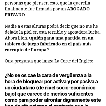
personas que piensen esto, que la querella
finalmente fue firmada por un
ABOGADO
PRIVADO
.
Nadie a estas alturas podrá decir que no me he
dejado la piel en esta terrible y agotadora lucha.
Ahora bien,
¿quién gana una partida en un
tablero de juego fabricado en el país más
corrupto de Europa?
.
Otra pregunta que lanza La Corte del Inglés:
¿No se os cae la cara de vergüenza a la
hora de bloquear por activa y por pasiva a
un ciudadano (de nivel socio-económico
bajo) que carece de medios suficientes
como para poder afrontar dignamente este