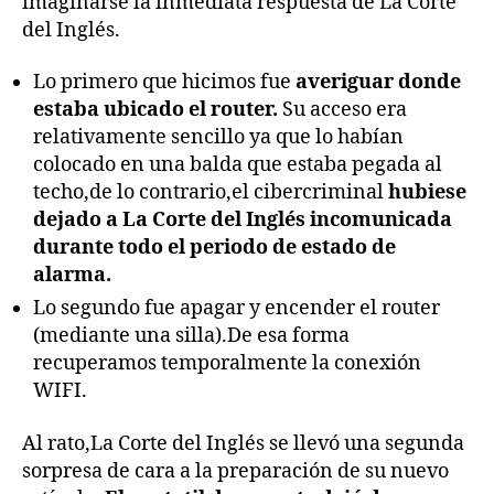
imaginarse la inmediata respuesta de La Corte
del Inglés.
Lo primero que hicimos fue
averiguar donde
estaba ubicado el router.
Su acceso era
relativamente sencillo ya que lo habían
colocado en una balda que estaba pegada al
techo,de lo contrario,el cibercriminal
hubiese
dejado a La Corte del Inglés incomunicada
durante todo el periodo de estado de
alarma.
Lo segundo fue apagar y encender el router
(mediante una silla).De esa forma
recuperamos temporalmente la conexión
WIFI.
Al rato,La Corte del Inglés se llevó una segunda
sorpresa de cara a la preparación de su nuevo