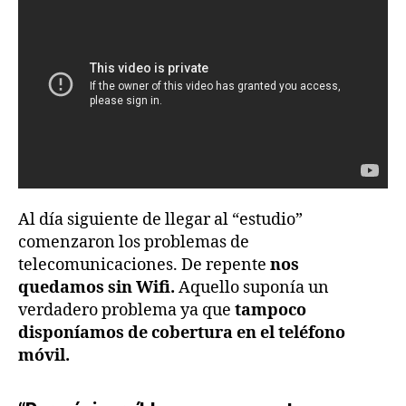
Al día siguiente de llegar al “estudio”
comenzaron los problemas de
telecomunicaciones. De repente
nos
quedamos sin Wifi.
Aquello suponía un
verdadero problema ya que
tampoco
disponíamos de cobertura en el teléfono
móvil.