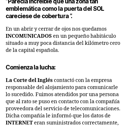
“Parecía increíble que una zona tan
emblemática como la puerta del SOL
careciese de cobertura ”.
En un abrir y cerrar de ojos nos quedamos
INCOMUNICADOS
en un pequeño habitáculo
situado a muy poca distancia del kilómetro cero
de la capital española.
Comienza la lucha:
La Corte del Inglés
contactó con la empresa
responsable del alojamiento para comunicarle
lo sucedido. Fuimos atendidos por una persona
que al rato se puso en contacto con la compañía
proveedora del servicio de telecomunicaciones.
Dicha compañía le informó que los datos de
INTERNET
eran suministrados correctamente,