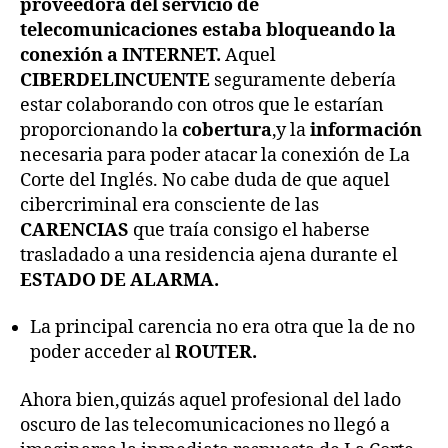
proveedora del servicio de
telecomunicaciones estaba bloqueando la
conexión a INTERNET.
Aquel
CIBERDELINCUENTE
seguramente debería
estar colaborando con otros que le estarían
proporcionando la
cobertura
,y la
información
necesaria para poder atacar la conexión de La
Corte del Inglés. No cabe duda de que aquel
cibercriminal era consciente de las
CARENCIAS
que traía consigo el haberse
trasladado a una residencia ajena durante el
ESTADO DE ALARMA.
La principal carencia no era otra que la de no
poder acceder al
ROUTER.
Ahora bien,quizás aquel profesional del lado
oscuro de las telecomunicaciones no llegó a