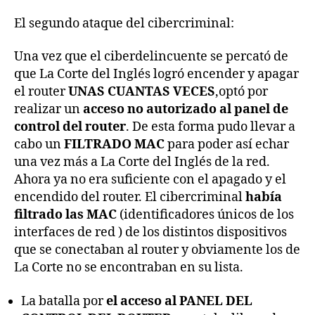
El segundo ataque del cibercriminal:
Una vez que el ciberdelincuente se percató de
que La Corte del Inglés logró encender y apagar
el router
UNAS CUANTAS VECES
,optó por
realizar un
acceso no autorizado al panel de
control del router
. De esta forma pudo llevar a
cabo un
FILTRADO MAC
para poder así echar
una vez más a La Corte del Inglés de la red.
Ahora ya no era suficiente con el apagado y el
encendido del router. El cibercriminal
había
filtrado las MAC
(identificadores únicos de los
interfaces de red ) de los distintos dispositivos
que se conectaban al router y obviamente los de
La Corte no se encontraban en su lista.
La batalla por
el acceso al PANEL DEL