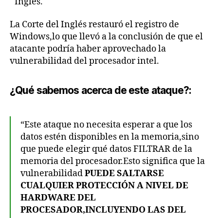
Inglés.
La Corte del Inglés restauró el registro de
Windows,lo que llevó a la conclusión de que el
atacante podría haber aprovechado la
vulnerabilidad del procesador intel.
¿Qué sabemos acerca de este ataque?:
“Este ataque no necesita esperar a que los
datos estén disponibles en la memoria,sino
que puede elegir qué datos FILTRAR de la
memoria del procesador.Esto significa que la
vulnerabilidad
PUEDE SALTARSE
CUALQUIER PROTECCIÓN A NIVEL DE
HARDWARE DEL
PROCESADOR,INCLUYENDO LAS DEL