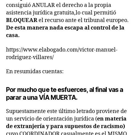
consiguió ANULAR el derecho a la propia
asistencia jurídica gratuita,lo cual permitió
BLOQUEAR
el recurso ante el tribunal europeo.
De esta manera nada escapa al control de la
casa.
https://www.elabogado.com/victor-manuel-
rodriguez-villares/
En resumidas cuentas:
Por mucho que te esfuerces, al final vas a
parar a una VÍA MUERTA.
Supuestamente este último letrado proviene de
un servicio de orientación jurídica (
en materia
de extranjería
y para supuestos de racismo)
cuyo COORDINADOR casualmente es el MISMO