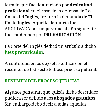
letrado que fue denunciado por
deslealtad
profesional
en el caso de la defensa de
La
Corte del Inglés,
frente a la demanda de
El
Corte Inglés
. Aquella denuncia fue
ARCHIVADA por un juez que al año siguiente
fue condenado por
PREVARICACIÓN
.
La Corte del Inglés dedicó un artículo a dicho
juez prevaricador
.
A continuación os dejo otro enlace con el
resumen de todo este tedioso proceso judicial:
RESUMEN DEL PROCESO JUDICIAL.
Algunos pensarán que quizás dicho desenlace
pudiera ser debido a los
abogados gratuitos
.
Sin embargo,debo decir a todas aquellas