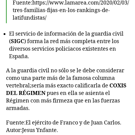
Fuente:https://www.lamarea.com/2020/02/03/
tres-familias-fijas-en-los-rankings-de-
latifundistas/
El servicio de información de la guardia civil
(
SIGC
) forma la red más completa entre los
diversos servicios policiacos existentes en
España.
A la guardia civil no sólo se le debe considerar
como una parte más de la famosa columna
vertebral;sería más exacto calificarla de
COXIS
DEL RÉGIMEN
pues en ella se asienta el
Régimen con más firmeza que en las fuerzas
armadas.
Fuente:El ejército de Franco y de Juan Carlos.
Autor:Jesus Ynfante.