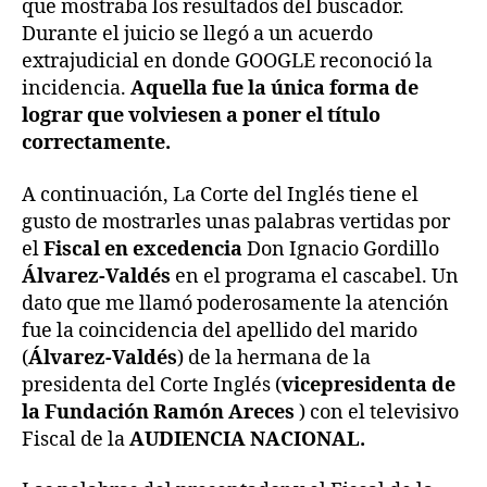
que mostraba los resultados del buscador.
Durante el juicio se llegó a un acuerdo
extrajudicial en donde GOOGLE reconoció la
incidencia.
Aquella fue la única forma de
lograr que volviesen a poner el título
correctamente.
A continuación, La Corte del Inglés tiene el
gusto de mostrarles unas palabras vertidas por
el
Fiscal en excedencia
Don Ignacio Gordillo
Álvarez-Valdés
en el programa el cascabel. Un
dato que me llamó poderosamente la atención
fue la coincidencia del apellido del marido
(
Álvarez-Valdés
) de la hermana de la
presidenta del Corte Inglés (
vicepresidenta de
la Fundación Ramón Areces
) con el televisivo
Fiscal de la
AUDIENCIA NACIONAL.