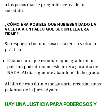
a los pocos días le pregunté acerca de lo
sucedido.
¿CÓMO ERA POSIBLE QUE HUBIESEN DADO LA
VUELTA A UN FALLO QUE SEGÚN ELLA ERA
FIRME?.
Su respuesta fue:una cosa es la teoría y otra la
práctica.
Estaba claro que estudiar aquel grado en un
país tan podrido como este no era garantía de
NADA. Al día siguiente abandoné dicho grado.
Al hilo de esto último me gustaría recordar unas
palabras de la Jueza Ayala:
HAY UNA JUSTICIA PARA PODEROSOS,Y