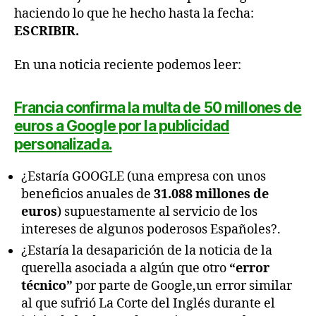
haciendo lo que he hecho hasta la fecha:
ESCRIBIR.
En una noticia reciente podemos leer:
Francia confirma la multa de 50 millones de
euros a Google por la publicidad
personalizada.
¿Estaría GOOGLE (una empresa con unos
beneficios anuales de
31.088 millones de
euros
) supuestamente al servicio de los
intereses de algunos poderosos Españoles?.
¿Estaría la desaparición de la noticia de la
querella asociada a algún que otro
“error
técnico”
por parte de Google,un error similar
al que sufrió La Corte del Inglés durante el