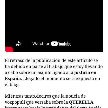
El retraso de la publicación de este artículo se
ha debido en parte al trabajo que estoy llevando
a cabo sobre un asunto ligado a la
justicia en
España.
Llegado el momento será expuesto en
el blog.
Mientras tanto,deciros que la noticia de
vozpopuli que versaba sobre la
QUERELLA