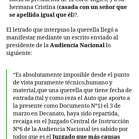
hermana Cristina (
casada con un señor que
se apellida igual que él
)?.
El letrado que interpuso la querella llegó a
manifestar mediante un escrito enviado al
presidente de la
Audiencia Nacional
lo
siguiente:
“Es absolutamente imposible desde el punto
de vista puramente técnico,humano y
material,que una querella que tiene fecha de
entrada (tal y como reza el Auto que aporto a
la presente como Documento Nº1) el 3 de
marzo en Decanato, haya sido repartida,
recaiga en el Juzgado Central de Instrucción
Nº6 de la Audiencia Nacional (es sabido por
todos que es el
Juzgado que más causas