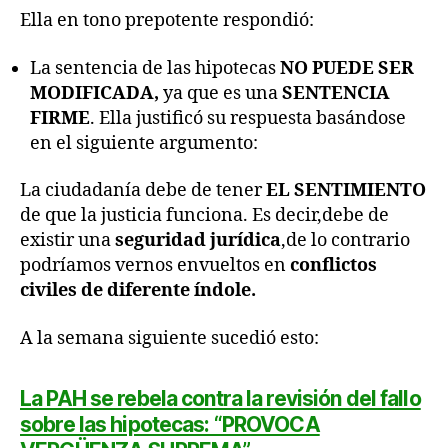
Ella en tono prepotente respondió:
La sentencia de las hipotecas
NO PUEDE SER
MODIFICADA,
ya que es una
SENTENCIA
FIRME
. Ella justificó su respuesta basándose
en el siguiente argumento:
La ciudadanía debe de tener
EL SENTIMIENTO
de que la justicia funciona. Es decir,debe de
existir una
seguridad jurídica
,de lo contrario
podríamos vernos envueltos en
conflictos
civiles de diferente índole.
A la semana siguiente sucedió esto:
La PAH se rebela contra la revisión del fallo
sobre las hipotecas: “PROVOCA