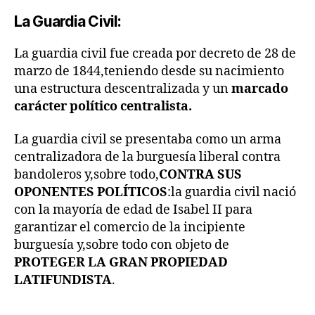
La Guardia Civil:
La guardia civil fue creada por decreto de 28 de
marzo de 1844,teniendo desde su nacimiento
una estructura descentralizada y un
marcado
carácter político centralista.
La guardia civil se presentaba como un arma
centralizadora de la burguesía liberal contra
bandoleros y,sobre todo,
CONTRA SUS
OPONENTES POLÍTICOS
:la guardia civil nació
con la mayoría de edad de Isabel II para
garantizar el comercio de la incipiente
burguesía y,sobre todo con objeto de
PROTEGER LA GRAN PROPIEDAD
LATIFUNDISTA
.