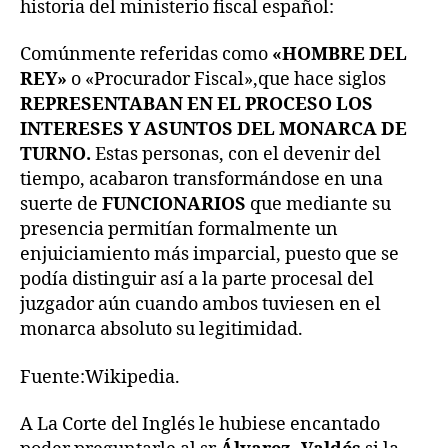
historia del ministerio fiscal español:
Comúnmente referidas como
«HOMBRE DEL
REY»
o «Procurador Fiscal»,que hace siglos
REPRESENTABAN EN EL PROCESO LOS
INTERESES Y ASUNTOS DEL MONARCA DE
TURNO.
Estas personas, con el devenir del
tiempo, acabaron transformándose en una
suerte de
FUNCIONARIOS
que mediante su
presencia permitían formalmente un
enjuiciamiento más imparcial, puesto que se
podía distinguir así a la parte procesal del
juzgador aún cuando ambos tuviesen en el
monarca absoluto su legitimidad.
Fuente:Wikipedia.
A La Corte del Inglés le hubiese encantado