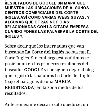
RESULTADOS DE GOOGLE UN MAPA QUE
MUESTRA LAS UBICACIONES DE ALGUNOS
CENTROS COMERCIALES DEL CORTE
INGLÉS,ASÍ COMO VARIAS WEBS SUYAS, Y
ALGUNAS QUE OTRAS NOTICIAS
RELACIONADAS CON LA CITADA EMPRESA
CUANDO PONES LAS PALABRAS LA CORTE DEL
INGLÉS ?.
Sobra decir que los internautas que van
buscando
La Corte del Inglés
no buscan El
Corte Inglés. Sin embargo,estos últimos se
posicionan en los primeros resultados del
buscador
GOOGLE
y consiguen dejar al blog
que registró las palabras La Corte del Inglés
(bajo el paraguas de una
MARCA
REGISTRADA
) en la zona media de los
resultados.
Ante semejante descaro sólo puedo seguir