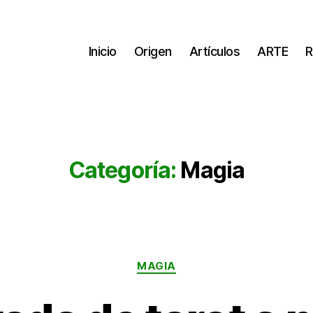
Inicio
Origen
Artículos
ARTE
R
Categoría:
Magia
Categorías
MAGIA