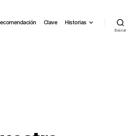
ecomendación
Clave
Historias
Buscar