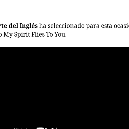
te del Inglés
ha seleccionado para esta ocasi
 My Spirit Flies To You.