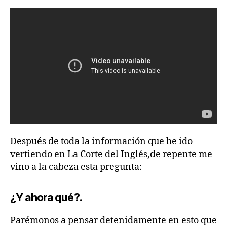
Después de toda la información que he ido
vertiendo en La Corte del Inglés,de repente me
vino a la cabeza esta pregunta:
¿Y ahora qué?.
Parémonos a pensar detenidamente en esto que