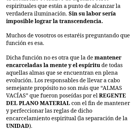
espirituales que están a punto de alcanzar la
verdadera iluminación.
Sin su labor sería
imposible lograr la transcendencia.
Muchos de vosotros os estaréis preguntando que
función es esa.
Dicha función no es otra que la de
mantener
encarceladas la mente y el espíritu
de todas
aquellas almas que se encuentran en plena
evolución. Los responsables de llevar a cabo
semejante propósito no son más que “ALMAS
VACÍAS” que fueron poseídas por el
REGENTE
DEL PLANO MATERIAL
con el fin de mantener
y perfeccionar las reglas de dicho
encarcelamiento espiritual (la separación de la
UNIDAD
).