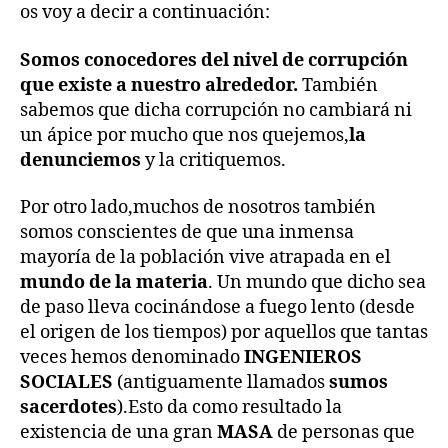
os voy a decir a continuación:
Somos conocedores del nivel de corrupción
que existe a nuestro alrededor.
También
sabemos que dicha corrupción no cambiará ni
un ápice por mucho que nos quejemos,
la
denunciemos
y la critiquemos.
Por otro lado,muchos de nosotros también
somos conscientes de que una inmensa
mayoría de la población vive atrapada en el
mundo de la materia
. Un mundo que dicho sea
de paso lleva cocinándose a fuego lento (desde
el origen de los tiempos) por aquellos que tantas
veces hemos denominado
INGENIEROS
SOCIALES
(antiguamente llamados
sumos
sacerdotes
).Esto da como resultado la
existencia de una gran
MASA
de personas que