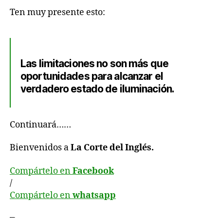
Ten muy presente esto:
Las limitaciones no son más que
oportunidades para alcanzar el
verdadero estado de iluminación.
Continuará……
Bienvenidos a
La Corte del Inglés.
Compártelo en
Facebook
/
Compártelo en
whatsapp