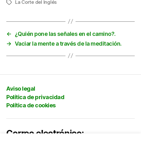
La Corte del Inglés
Etiquetas
←
¿Quién pone las señales en el camino?.
→
Vaciar la mente a través de la meditación.
Aviso legal
Política de privacidad
Política de cookies
Correo electrónico: