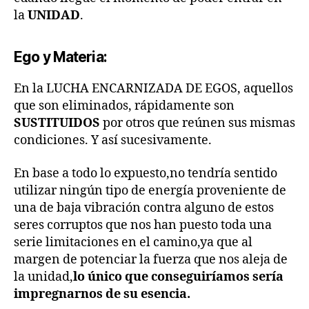
la
UNIDAD
.
Ego y Materia:
En la LUCHA ENCARNIZADA DE EGOS, aquellos
que son eliminados, rápidamente son
SUSTITUIDOS
por otros que reúnen sus mismas
condiciones. Y así sucesivamente.
En base a todo lo expuesto,no tendría sentido
utilizar ningún tipo de energía proveniente de
una de baja vibración contra alguno de estos
seres corruptos que nos han puesto toda una
serie limitaciones en el camino,ya que al
margen de potenciar la fuerza que nos aleja de
la unidad,
lo único que conseguiríamos sería
impregnarnos de su esencia.