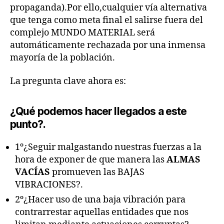
propaganda).Por ello,cualquier vía alternativa
que tenga como meta final el salirse fuera del
complejo MUNDO MATERIAL será
automáticamente rechazada por una inmensa
mayoría de la población.
La pregunta clave ahora es:
¿Qué podemos hacer llegados a este
punto?.
1º¿Seguir malgastando nuestras fuerzas a la
hora de exponer de que manera las
ALMAS
VACÍAS
promueven las BAJAS
VIBRACIONES?.
2º¿Hacer uso de una baja vibración para
contrarrestar aquellas entidades que nos