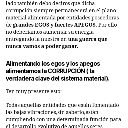
lado también debo deciros que dicha
corrupción siempre permanecerá en el plano
material alimentada por entidades poseedoras
de
grandes EGOS y fuertes APEGOS
. Por ello
no deberíamos aumentar su energía
entregando la nuestra en
una guerra que
nunca vamos a poder ganar.
Alimentando los egos y los apegos
alimentamos la CORRUPCIÓN ( la
verdadera clave del sistema material).
Ten muy presente esto:
Todas aquellas entidades que están fomentado
las bajas vibraciones,sin saberlo,están
cumpliendo con una determinada función para
el desarrollo evolutivo de aquellos seres