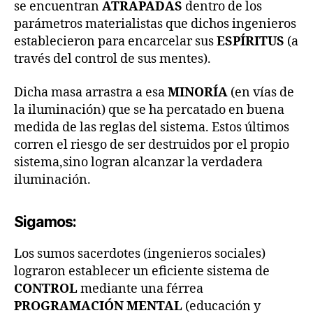
se encuentran
ATRAPADAS
dentro de los
parámetros materialistas que dichos ingenieros
establecieron para encarcelar sus
ESPÍRITUS
(a
través del control de sus mentes).
Dicha masa arrastra a esa
MINORÍA
(en vías de
la iluminación) que se ha percatado en buena
medida de las reglas del sistema. Estos últimos
corren el riesgo de ser destruidos por el propio
sistema,sino logran alcanzar la verdadera
iluminación.
Sigamos:
Los sumos sacerdotes (ingenieros sociales)
lograron establecer un eficiente sistema de
CONTROL
mediante una férrea
PROGRAMACIÓN MENTAL
(educación y