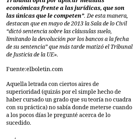
Tribunal opta por aplicar medidas
económicas frente a las jurídicas, que son
las únicas que le competen”
. De esta manera,
destacan que en mayo de 2013 la Sala de lo Civil
“dictó sentencia sobre las cláusulas suelo,
limitando la devolución por los bancos a la fecha
de su sentencia” que más tarde matizó el Tribunal
de Justicia de la UE».
Fuente:elboletin.com
Aquella letrada con ciertos aires de
superioridad (quizás por el simple hecho de
haber cursado un grado que su teoría no cuadra
con su práctica) no sabía donde meterse cuando
a los pocos días le pregunté acerca de lo
sucedido.