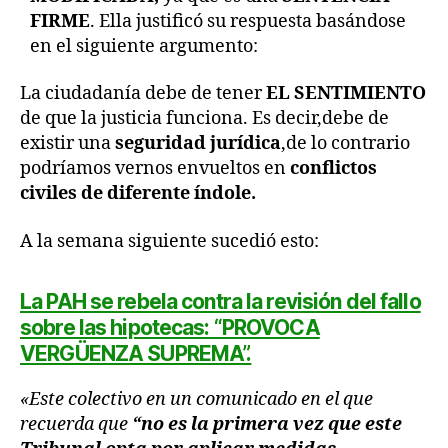
FIRME
. Ella justificó su respuesta basándose
en el siguiente argumento:
La ciudadanía debe de tener
EL SENTIMIENTO
de que la justicia funciona. Es decir,debe de
existir una
seguridad jurídica
,de lo contrario
podríamos vernos envueltos en
conflictos
civiles de diferente índole.
A la semana siguiente sucedió esto:
La PAH se rebela contra la revisión del fallo
sobre las hipotecas: “PROVOCA
VERGÜENZA SUPREMA”.
«Este colectivo en un comunicado en el que
recuerda que
“no es la primera vez que este