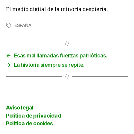
El medio digital de la minoría despierta.
ESPAÑA
Etiquetas
←
Esas mal llamadas fuerzas patrióticas.
→
La historia siempre se repite.
Aviso legal
Política de privacidad
Política de cookies