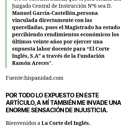
Juzgado Central de Instrucción Nº6 sea D.
Manuel García-Castellón,persona
vinculada directamente con las
querelladas, pues el Magistrado ha estado
percibiendo rendimientos económicos los
últimos veinte años por ejercer una
supuesta labor docente para “El Corte
Inglés, S.A” a través de la Fundación
Ramón Areces
”.
Fuente:hispanidad.com
POR TODO LO EXPUESTO EN ESTE
ARTÍCULO, A MÍ TAMBIÉN ME INVADE UNA
ENORME SENSACIÓN DE INJUSTICIA.
Bienvenidos a
La Corte del Inglés.