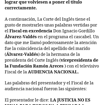
lograr que volviesen a poner el título
correctamente.
A continuación, La Corte del Inglés tiene el
gusto de mostrarles unas palabras vertidas por
el
Fiscal en excedencia
Don Ignacio Gordillo
Álvarez-Valdés
en el programa el cascabel. Un
dato que me llamó poderosamente la atención
fue la coincidencia del apellido del marido
(
Álvarez-Valdés
) de la hermana de la
presidenta del Corte Inglés (
vicepresidenta de
la Fundación Ramón Areces
) con el televisivo
Fiscal de la
AUDIENCIA NACIONAL.
Las palabras del presentador y el Fiscal de la
audiencia nacional fueron las siguientes:
El presentador le dice:
LA JUSTICIA NO ES