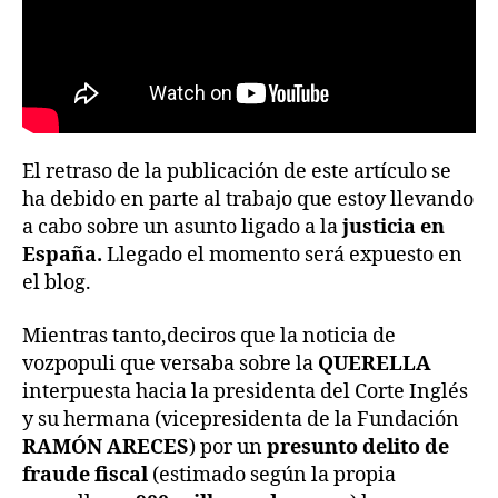
El retraso de la publicación de este artículo se
ha debido en parte al trabajo que estoy llevando
a cabo sobre un asunto ligado a la
justicia en
España.
Llegado el momento será expuesto en
el blog.
Mientras tanto,deciros que la noticia de
vozpopuli que versaba sobre la
QUERELLA
interpuesta hacia la presidenta del Corte Inglés
y su hermana (vicepresidenta de la Fundación
RAMÓN ARECES
) por un
presunto delito de
fraude fiscal
(estimado según la propia