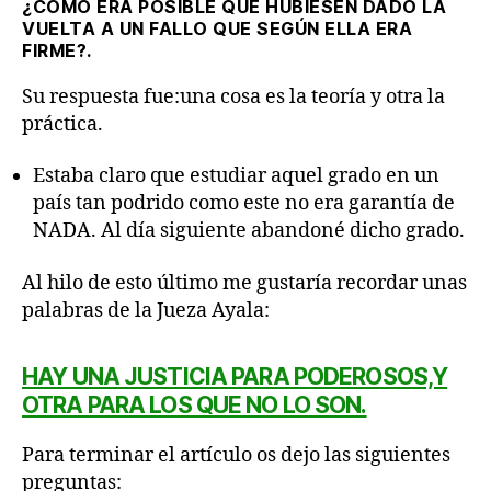
¿CÓMO ERA POSIBLE QUE HUBIESEN DADO LA
VUELTA A UN FALLO QUE SEGÚN ELLA ERA
FIRME?.
Su respuesta fue:una cosa es la teoría y otra la
práctica.
Estaba claro que estudiar aquel grado en un
país tan podrido como este no era garantía de
NADA. Al día siguiente abandoné dicho grado.
Al hilo de esto último me gustaría recordar unas
palabras de la Jueza Ayala:
HAY UNA JUSTICIA PARA PODEROSOS,Y
OTRA PARA LOS QUE NO LO SON.
Para terminar el artículo os dejo las siguientes
preguntas: