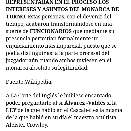
REPRESENTABAN EN EL PROCESO LOS
INTERESES Y ASUNTOS DEL MONARCA DE
TURNO.
Estas personas, con el devenir del
tiempo, acabaron transformándose en una
suerte de
FUNCIONARIOS
que mediante su
presencia permitían formalmente un
enjuiciamiento más imparcial, puesto que se
podía distinguir así a la parte procesal del
juzgador aún cuando ambos tuviesen en el
monarca absoluto su legitimidad.
Fuente:Wikipedia.
A La Corte del Inglés le hubiese encantado
poder preguntarle al sr
Álvarez -Valdés
si la
LEY
de la que habló en el Cascabel es la misma
de la que habló en su día el maestro ocultista
Aleister Crowley.