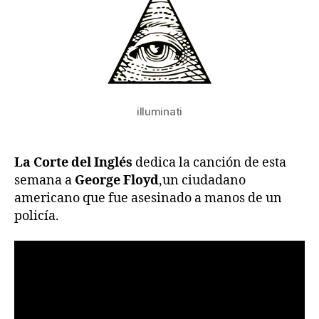
illuminati
La Corte del Inglés
dedica la canción de esta
semana a
George Floyd
,un ciudadano
americano que fue asesinado a manos de un
policía.