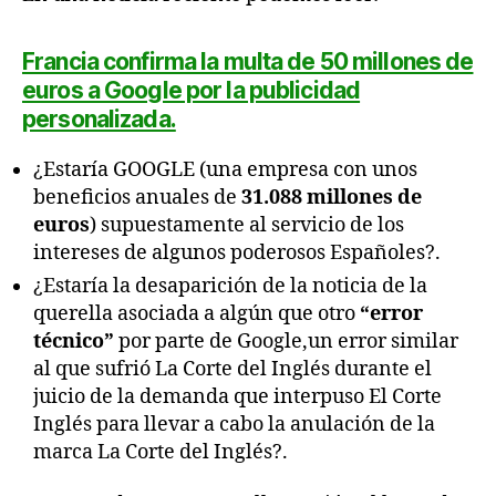
Francia confirma la multa de 50 millones de
euros a Google por la publicidad
personalizada.
¿Estaría GOOGLE (una empresa con unos
beneficios anuales de
31.088 millones de
euros
) supuestamente al servicio de los
intereses de algunos poderosos Españoles?.
¿Estaría la desaparición de la noticia de la
querella asociada a algún que otro
“error
técnico”
por parte de Google,un error similar
al que sufrió La Corte del Inglés durante el
juicio de la demanda que interpuso El Corte
Inglés para llevar a cabo la anulación de la
marca La Corte del Inglés?.