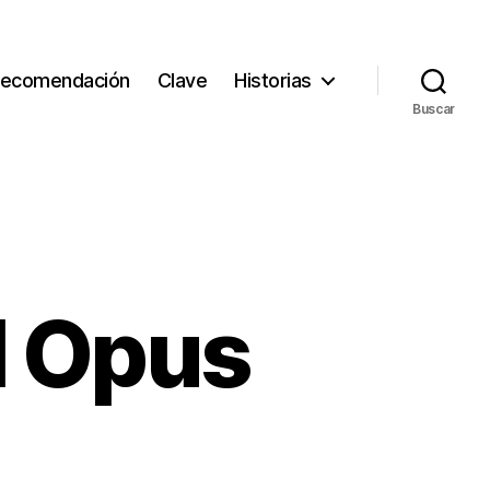
ecomendación
Clave
Historias
Buscar
l Opus