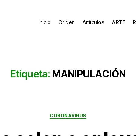
Inicio
Origen
Artículos
ARTE
R
Etiqueta:
MANIPULACIÓN
Categorías
CORONAVIRUS