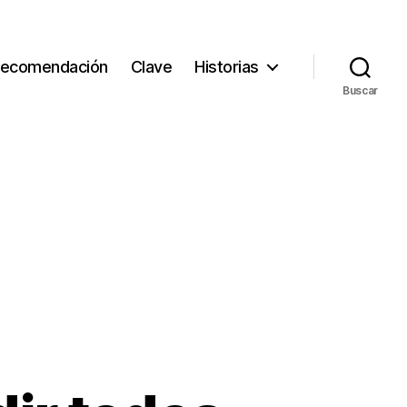
ecomendación
Clave
Historias
Buscar