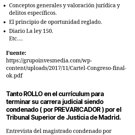
Conceptos generales y valoración jurídica y
delitos específicos.
El principio de oportunidad reglado.
Diario La ley 150.
Etc….
Fuente:
https://grupoinvesmedia.com/wp-
content/uploads/2017/11/Cartel-Congreso-final-
ok.pdf
Tanto ROLLO en el currículum para
terminar su carrera judicial siendo
condenado ( por PREVARICADOR ) por el
Tribunal Superior de Justicia de Madrid.
Entrevista del magistrado condenado por