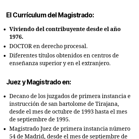
El Currículum del Magistrado:
Viviendo del contribuyente desde el año
1976.
DOCTOR en derecho procesal.
Diferentes títulos obtenidos en centros de
enseñanza superior y en el extranjero.
Juez y Magistrado en:
Decano de los juzgados de primera instancia e
instrucción de san bartolome de Tirajana,
desde el mes de octubre de 1993 hasta el mes
de septiembre de 1995.
Magistrado Juez de primera instancia número
54 de Madrid, desde el mes de septiembre de