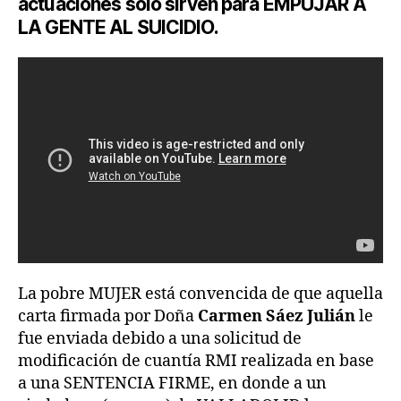
actuaciones sólo sirven para EMPUJAR A
LA GENTE AL SUICIDIO.
La pobre MUJER está convencida de que aquella
carta firmada por Doña
Carmen Sáez Julián
le
fue enviada debido a una solicitud de
modificación de cuantía RMI realizada en base
a una SENTENCIA FIRME, en donde a un