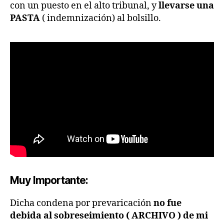
con un puesto en el alto tribunal, y
llevarse una
PASTA
( indemnización) al bolsillo.
Muy Importante:
Dicha condena por prevaricación
no fue
debida al sobreseimiento ( ARCHIVO ) de mi