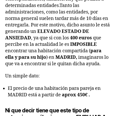
determinadas entidades.Tanto las
administraciones, como las entidades, por
norma general suelen tardar más de 10 días en
entregarla. Por este motivo, dicho asunto le está
generando un
ELEVADO ESTADO DE
ANSIEDAD
, ya que si con los
400 euros
que
percibe en la actualidad le es
IMPOSIBLE
encontrar una habitación compartida (
para
ella y para su hijo
) en
MADRID,
imaginaros lo
que va a encontrar si le quitan dicha ayuda.
Un simple dato:
El precio de una habitación para pareja en
MADRID está a partir de
aprox 450€ .
Ni que decir tiene que este tipo de