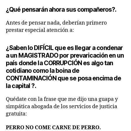
¿Qué pensarán ahora sus compañeros?.
Antes de pensar nada, deberían primero
prestar especial atención a:
¿Saben lo DIFÍCIL que es llegar a condenar
a un MAGISTRADO por prevaricación en un
país donde la CORRUPCIÓN es algo tan
cotidiano como la boina de
CONTAMINACIÓN que se posa encima de
la capital ?.
Quédate con la frase que me dijo una guapa y
simpática abogada de los servicios de justicia
gratuita:
PERRO NO COME CARNE DE PERRO.