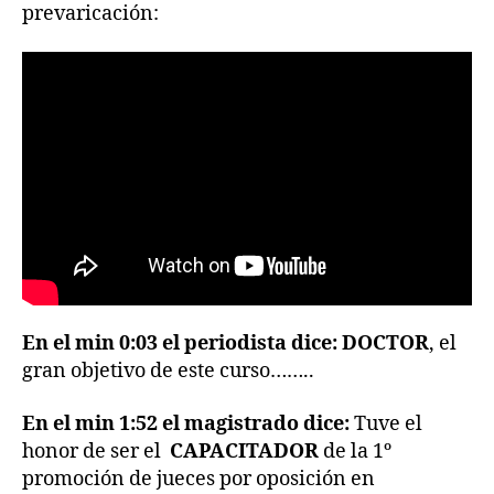
prevaricación:
En el min 0:03 el periodista dice:
DOCTOR
, el
gran objetivo de este curso……..
En el min 1:52 el magistrado dice:
Tuve el
honor de ser el
CAPACITADOR
de la 1º
promoción de jueces por oposición en