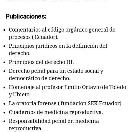
Publicaciones:
Comentarios al código orgánico general de
procesos ( Ecuador).
Principios jurídicos en la definición del
derecho.
Principios del derecho III.
Derecho penal para un estado social y
democrático de derecho.
Homenaje al profesor Emilio Octavio de Toledo
y Ubieto.
La oratoria forense ( fundación SEK Ecuador).
Cuadernos de medicina reproductiva.
Responsabilidad penal en medicina
reproductiva.