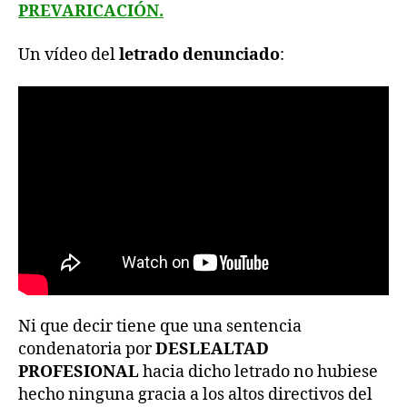
PREVARICACIÓN.
Un vídeo del
letrado denunciado
:
Ni que decir tiene que una sentencia
condenatoria por
DESLEALTAD
PROFESIONAL
hacia dicho letrado no hubiese
hecho ninguna gracia a los altos directivos del