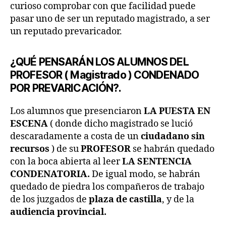
curioso comprobar con que facilidad puede
pasar uno de ser un reputado magistrado, a ser
un reputado prevaricador.
¿QUÉ PENSARÁN LOS ALUMNOS DEL
PROFESOR ( Magistrado ) CONDENADO
POR PREVARICACIÓN?.
Los alumnos que presenciaron
LA PUESTA EN
ESCENA
( donde dicho magistrado se lució
descaradamente a costa de un
ciudadano sin
recursos
) de su
PROFESOR
se habrán quedado
con la boca abierta al leer
LA SENTENCIA
CONDENATORIA.
De igual modo, se habrán
quedado de piedra los compañeros de trabajo
de los juzgados de
plaza de castilla
, y de la
audiencia provincial.