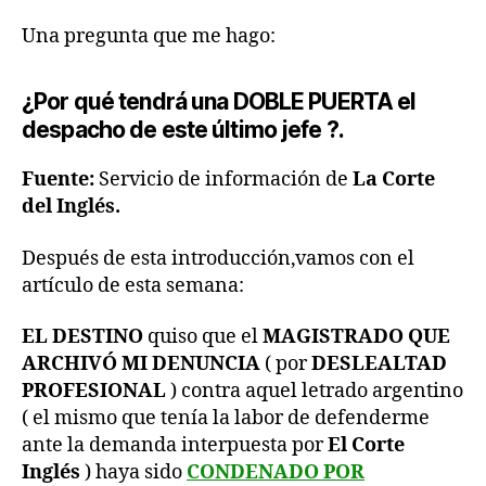
Una pregunta que me hago:
¿Por qué tendrá una DOBLE PUERTA el
despacho de este último jefe ?.
Fuente:
Servicio de información de
La Corte
del Inglés.
Después de esta introducción,vamos con el
artículo de esta semana:
EL DESTINO
quiso que el
MAGISTRADO QUE
ARCHIVÓ MI DENUNCIA
( por
DESLEALTAD
PROFESIONAL
) contra aquel letrado argentino
( el mismo que tenía la labor de defenderme
ante la demanda interpuesta por
El Corte
Inglés
) haya sido
CONDENADO POR