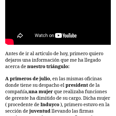
Antes de ir al artículo de hoy, primero quiero
dejaros una información que me ha llegado
acerca de
nuestro triángulo:
A primeros de julio
, en las mismas oficinas
donde tiene su despacho el
president
de la
compañía
,una mujer
que realizaba funciones
de gerente ha dimitido de su cargo. Dicha mujer
( procedente de
Induyco
), primero estuvo en la
sección de
juventud
llevando las firmas