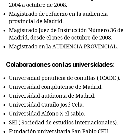
2004 a octubre de 2008.
Magistrado de refuerzo en la audiencia
provincial de Madrid.
Magistrado Juez de Instrucción Número 36 de
Madrid, desde el mes de octubre de 2008.
Magistrado en la AUDIENCIA PROVINCIAL.
Colaboraciones con las universidades:
Universidad pontificia de comillas ( ICADE ).
Universidad complutense de Madrid.
Universidad autónoma de Madrid.
Universidad Camilo José Cela.
Universidad Alfono X el sabio.
SEI ( Sociedad de estudios internacionales).
Fundación universitaria San Pablo CEU.