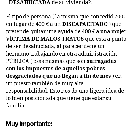
DESAHUCIADA
de su vivienda?.
El tipo de persona ( la misma que concedió 200€
en lugar de 400 € a un
DISCAPACITADO
) que
pretende quitar una ayuda de 400 € a una mujer
VÍCTIMA DE MALOS TRATOS
que está a punto
de ser desahuciada, al parecer tiene un
hermano trabajando en otra administración
PÚBLICA ( esas mismas que son
sufragadas
con los impuestos de aquellos pobres
desgraciados que no llegan a fin de mes
) en
un puesto también de muy alta
responsabilidad. Esto nos da una ligera idea de
lo bien posicionada que tiene que estar su
familia.
Muy importante: